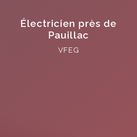
Électricien près de
Pauillac
VFEG