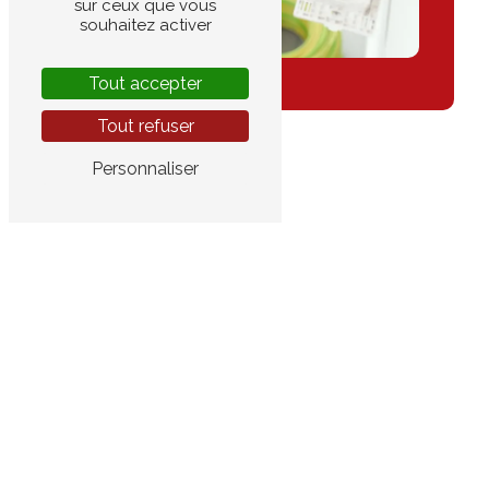
sur ceux que vous
souhaitez activer
Tout accepter
Tout refuser
Personnaliser
Adresse