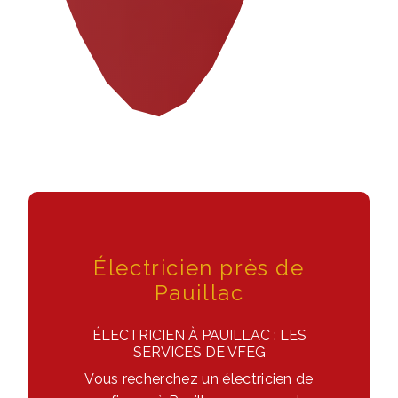
Électricien près de
Pauillac
ÉLECTRICIEN À PAUILLAC : LES
SERVICES DE VFEG
Vous recherchez un électricien de