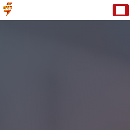
Panneau de gestion des cookies