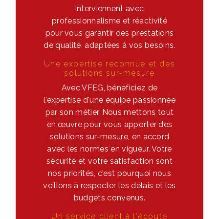
interviennent avec
professionnalisme et réactivité
pour vous garantir des prestations
de qualité, adaptées à vos besoins.
Une expertise reconnue et des
solutions sur-mesure
Avec VFEG, bénéficiez de
l'expertise d'une équipe passionnée
par son métier. Nous mettons tout
en œuvre pour vous apporter des
solutions sur-mesure, en accord
avec les normes en vigueur. Votre
sécurité et votre satisfaction sont
nos priorités, c'est pourquoi nous
veillons à respecter les délais et les
budgets convenus.
Un service client à l'écoute