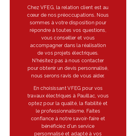
Chez VFEG, la relation client est au
cœur de nos préoccupations. Nous
sommes à votre disposition pour
répondre à toutes vos questions,
vous conseiller et vous
accompagner dans la réalisation
de vos projets électriques.
N'hésitez pas à nous contacter
pour obtenir un devis personnalisé,
nous serons ravis de vous aider.
En choisissant VFEG pour vos
travaux électriques à Pauillac, vous
optez pour la qualité, la fiabilité et
le professionnalisme. Faites
confiance à notre savoir-faire et
bénéficiez d'un service
personnalisé et adapté à vos