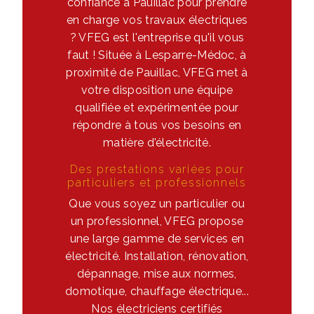
confiance à Pauillac pour prendre
en charge vos travaux électriques
? VFEG est l'entreprise qu'il vous
faut ! Située à Lesparre-Médoc, à
proximité de Pauillac, VFEG met à
votre disposition une équipe
qualifiée et expérimentée pour
répondre à tous vos besoins en
matière d'électricité.
Des prestations variées pour
particuliers et professionnels
Que vous soyez un particulier ou
un professionnel, VFEG propose
une large gamme de services en
électricité. Installation, rénovation,
dépannage, mise aux normes,
domotique, chauffage électrique...
Nos électriciens certifiés