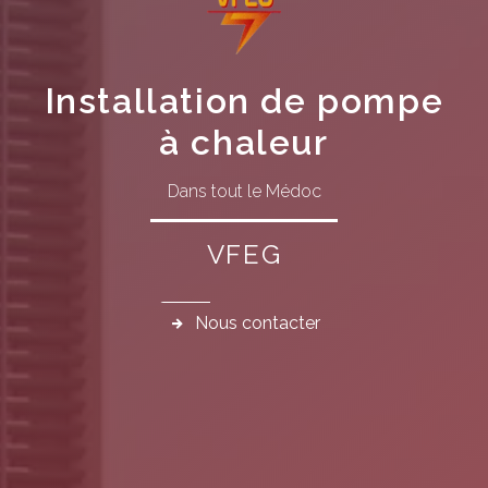
Installation de pompe
à chaleur
Dans tout le Médoc
VFEG
Nous contacter