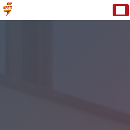
Panneau de gestion des cookies