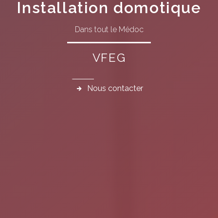
Installation domotique
Dans tout le Médoc
VFEG
Nous contacter