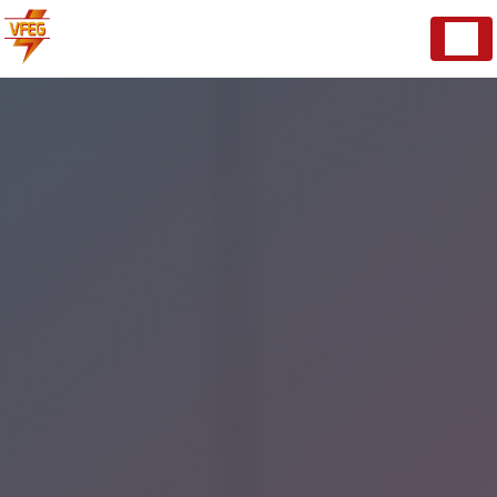
Panneau de gestion des cookies